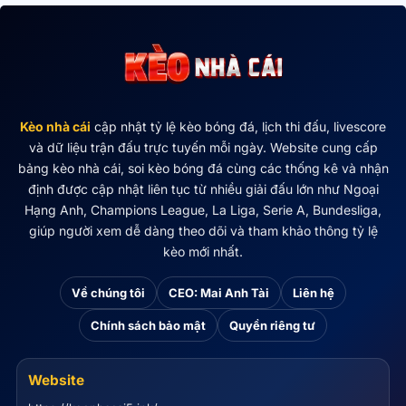
có thể khiến tốc độ tải trang bị ảnh hưởng trong một số
khung giờ cao điểm. Để theo dõi kèo nhà cái, tỷ lệ kèo
bóng đá, lịch thi đấu và kết quả trận đấu mới nhất, người
dùng nên ưu tiên truy cập đúng domain chính thức dưới
đây.
Kèo nhà cái
cập nhật tỷ lệ kèo bóng đá, lịch thi đấu, livescore
và dữ liệu trận đấu trực tuyến mỗi ngày. Website cung cấp
Domain truy cập chính thức:
keonhacai55.fund
bảng kèo nhà cái, soi kèo bóng đá cùng các thống kê và nhận
Website tham khảo cùng chủ đề: keonhacaisg.com,
định được cập nhật liên tục từ nhiều giải đấu lớn như Ngoại
keonhacai5.pink
Hạng Anh, Champions League, La Liga, Serie A, Bundesliga,
giúp người xem dễ dàng theo dõi và tham khảo thông tỷ lệ
kèo mới nhất.
Về chúng tôi
CEO: Mai Anh Tài
Liên hệ
Chính sách bảo mật
Quyền riêng tư
Website