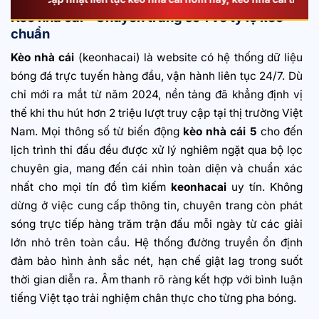
Kèo nhà cái – Chuyên trang số 1 về tỷ lệ kèo
chuẩn
Kèo nhà cái
(keonhacai) là website có hệ thống dữ liệu
bóng đá trực tuyến hàng đầu, vận hành liên tục 24/7. Dù
chỉ mới ra mắt từ năm 2024, nền tảng đã khẳng định vị
thế khi thu hút hơn 2 triệu lượt truy cập tại thị trường Việt
Nam. Mọi thông số từ biến động
kèo nhà cái 5
cho đến
lịch trình thi đấu đều được xử lý nghiêm ngặt qua bộ lọc
chuyên gia, mang đến cái nhìn toàn diện và chuẩn xác
nhất cho mọi tín đồ tìm kiếm
keonhacai
uy tín.
Không
dừng ở việc cung cấp thông tin, chuyên trang còn phát
sóng trực tiếp hàng trăm trận đấu mỗi ngày từ các giải
lớn nhỏ trên toàn cầu. Hệ thống đường truyền ổn định
đảm bảo hình ảnh sắc nét, hạn chế giật lag trong suốt
thời gian diễn ra. Âm thanh rõ ràng kết hợp với bình luận
tiếng Việt tạo trải nghiệm chân thực cho từng pha bóng.