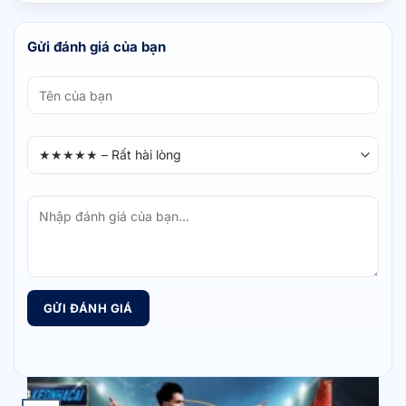
dữ liệu và mở rộng quy mô cộng đồng theo hướng bền
vững.
Gửi đánh giá của bạn
HẠNG MỤC
ĐỊNH HƯỚNG TƯƠNG LAI
Mở rộng hệ
Tăng thêm 25% dữ liệu thống kê, nâng cao số 
thống dữ liệu
ngày lên hơn 1.200 trận.
Tích hợp trên
Đạt tỷ lệ 70% người dùng truy cập qua di động, 
đa thiết bị
giây.
Nâng cao nội
Xuất bản tối thiểu 150 bài nhận định chuyên s
dung phân
ngũ chuyên gia thêm 20%.
tích
GỬI ĐÁNH GIÁ
Cải tiến công
Kèo nhà cái duy trì tỷ lệ đường truyền ổn đị
nghệ phát
lượng hình ảnh nâng cấp lên công nghệ 4K c
sóng
trong tương lai.
Tăng cường
Tăng thêm 180.000 lượt tương tác mỗi tháng 